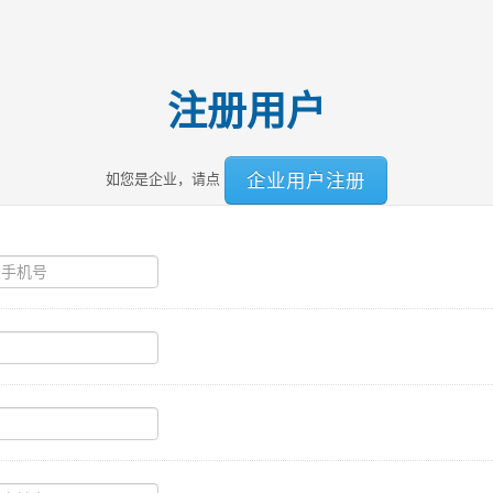
注册用户
企业用户注册
如您是企业，请点