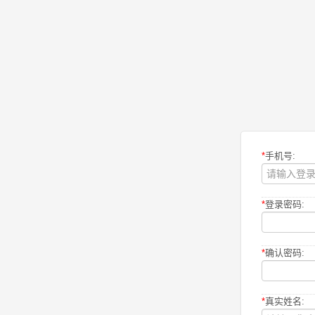
*
手机号:
*
登录密码:
*
确认密码:
*
真实姓名: