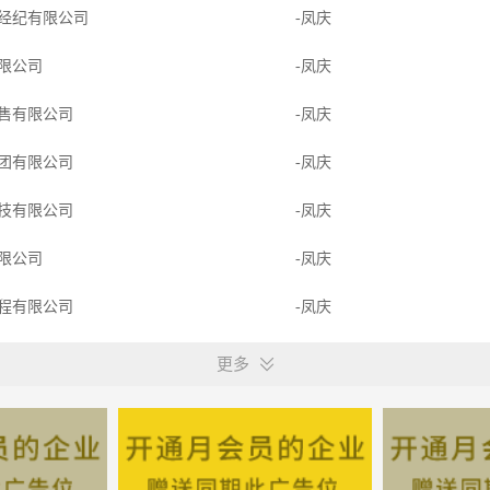
经纪有限公司
-凤庆
限公司
-凤庆
售有限公司
-凤庆
团有限公司
-凤庆
技有限公司
-凤庆
限公司
-凤庆
程有限公司
-凤庆
售有限公司
-凤庆
更多
限公司
-凤庆
品有限公司
-凤庆