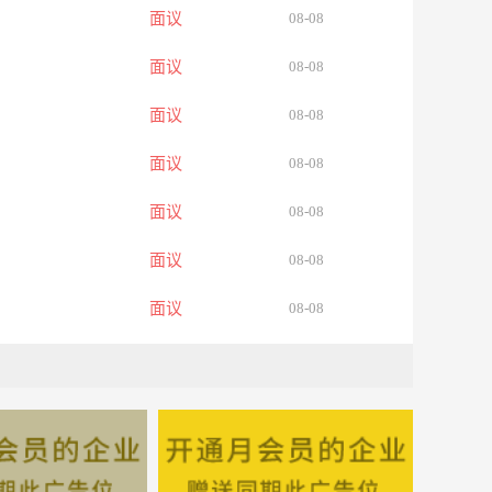
面议
08-08
面议
08-08
面议
08-08
面议
08-08
面议
08-08
面议
08-08
面议
08-08
面议
08-08
面议
08-08
面议
08-08