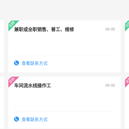
兼职或全职销售、普工、维修
08-08
查看联系方式
车间流水线操作工
08-08
查看联系方式