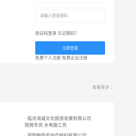
验证码登录
忘记密码？
立即登录
免费个人注册
免费企业注册
查看更多
· 临沧海诚文化旅游发展有限公司
按揭专员
水电施工员
· 昆明融侨房地产经纪有限公司