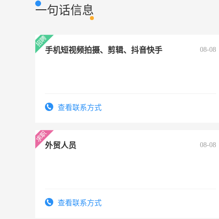
一句话信息
手机短视频拍摄、剪辑、抖音快手
08-08
查看联系方式
外贸人员
08-08
查看联系方式