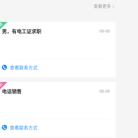
查看更多
男，有电工证求职
08-08
查看联系方式
电话销售
08-08
查看联系方式