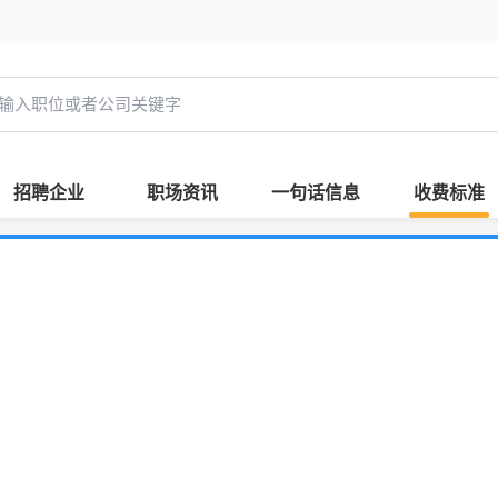
招聘企业
职场资讯
一句话信息
收费标准