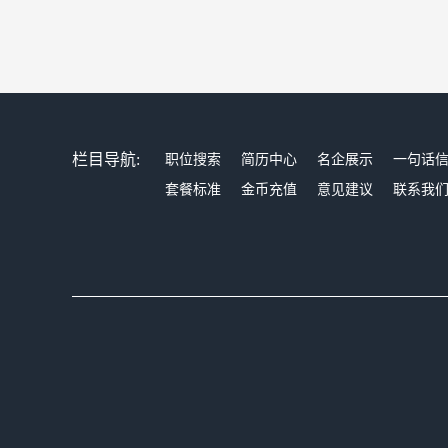
栏目导航:
职位搜索
简历中心
名企展示
一句话
套餐标准
金币充值
意见建议
联系我