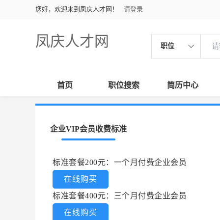
您好，欢迎来到凤庆人才网！
请登录
凤庆人才网
职位
首页
职位搜索
简历中心
企业VIP会员收费标准
标准套餐200元：一个月付费企业会员
在线购买
标准套餐400元：三个月付费企业会员
在线购买