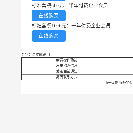
标准套餐600元：半年付费企业会员
在线购买
标准套餐1000元：一年付费企业会员
在线购买
企业会员功能说明
会员操作功能
发布招聘信息
发布面试通知
简历联系方式
由于网站服务的特