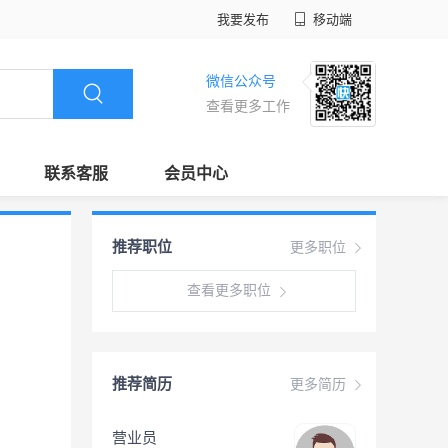
我要发布
移动端
微信公众号
查看更多工作
联系客服
会员中心
推荐职位
更多职位
查看更多职位
推荐简历
更多简历
营业员