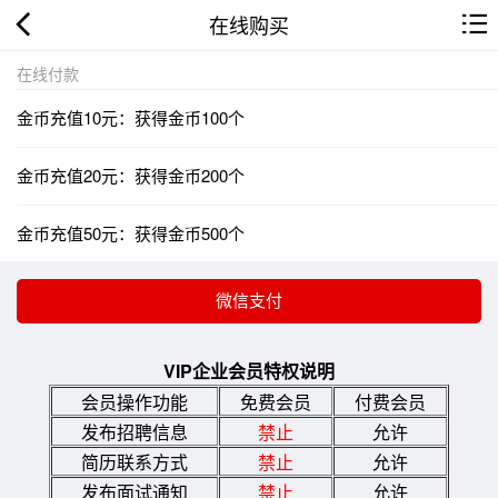
在线购买
在线付款
金币充值10元：获得金币100个
金币充值20元：获得金币200个
金币充值50元：获得金币500个
VIP企业会员特权说明
会员操作功能
免费会员
付费会员
发布招聘信息
禁止
允许
简历联系方式
禁止
允许
发布面试通知
禁止
允许