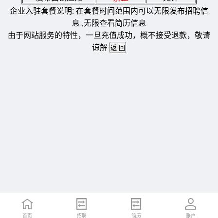
企业入驻套餐说明: 在套餐时间范围内可以无限发布招聘信
息 ,无限查看简历信息
由于网站服务的特性，一旦充值成功，概不接受退款，敬请
谅解
首页
招聘
简历
账户