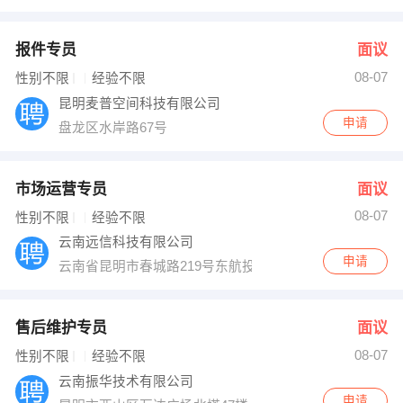
报件专员
面议
08-07
性别不限
经验不限
昆明麦普空间科技有限公司
申请
盘龙区水岸路67号
市场运营专员
面议
08-07
性别不限
经验不限
云南远信科技有限公司
申请
云南省昆明市春城路219号东航投资大厦10楼
售后维护专员
面议
08-07
性别不限
经验不限
云南振华技术有限公司
申请