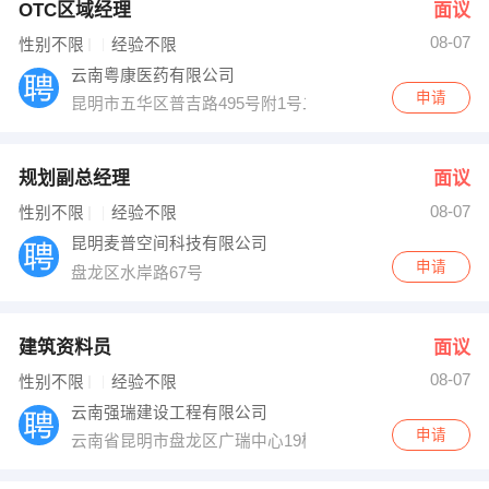
OTC区域经理
面议
08-07
性别不限
经验不限
云南粤康医药有限公司
申请
昆明市五华区普吉路495号附1号二栋
规划副总经理
面议
08-07
性别不限
经验不限
昆明麦普空间科技有限公司
申请
盘龙区水岸路67号
建筑资料员
面议
08-07
性别不限
经验不限
云南强瑞建设工程有限公司
申请
云南省昆明市盘龙区广瑞中心19楼