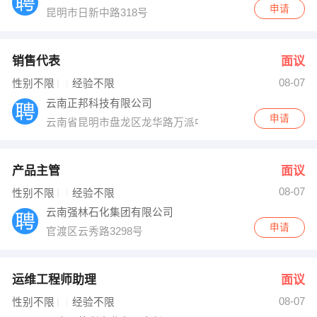
申请
昆明市日新中路318号
销售代表
面议
08-07
性别不限
经验不限
云南正邦科技有限公司
申请
云南省昆明市盘龙区龙华路万派中心17楼
产品主管
面议
08-07
性别不限
经验不限
云南强林石化集团有限公司
申请
官渡区云秀路3298号
运维工程师助理
面议
08-07
性别不限
经验不限