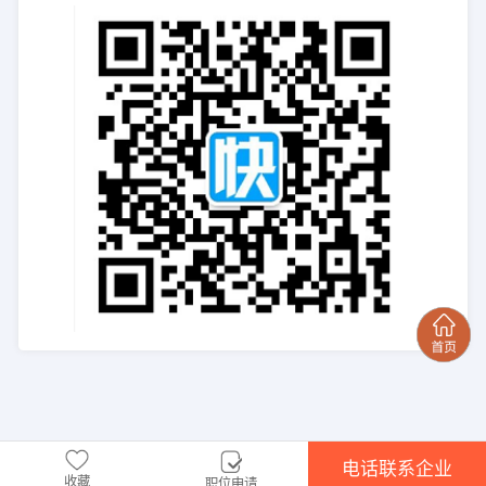
电话联系企业
收藏
职位申请