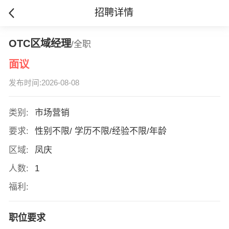
招聘详情
OTC区域经理
/全职
面议
发布时间:2026-08-08
类别:
市场营销
要求:
性别不限/ 学历不限/经验不限/年龄
区域:
凤庆
人数:
1
福利:
职位要求