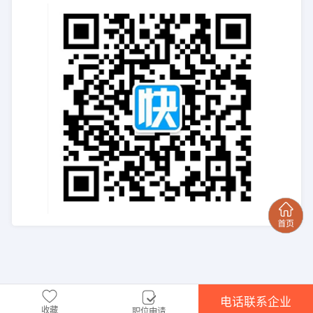
电话联系企业
收藏
职位申请