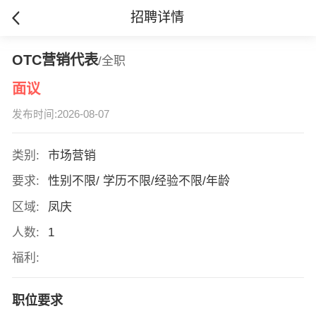
招聘详情
OTC营销代表
/全职
面议
发布时间:2026-08-07
类别:
市场营销
要求:
性别不限/ 学历不限/经验不限/年龄
区域:
凤庆
人数:
1
福利:
职位要求