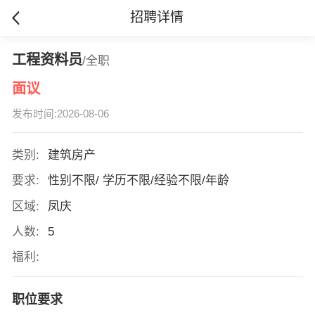
招聘详情
工程资料员
/全职
面议
发布时间:2026-08-06
类别:
建筑房产
要求:
性别不限/ 学历不限/经验不限/年龄
区域:
凤庆
人数:
5
福利:
职位要求