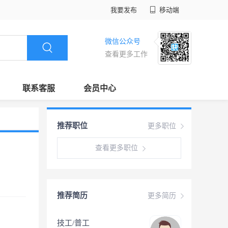
我要发布
移动端
微信公众号
查看更多工作
联系客服
会员中心
推荐职位
更多职位
查看更多职位
推荐简历
更多简历
技工/普工