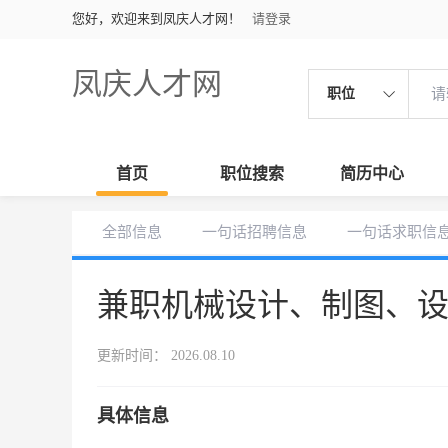
您好，欢迎来到凤庆人才网！
请登录
凤庆人才网
职位
首页
职位搜索
简历中心
全部信息
一句话招聘信息
一句话求职信
兼职机械设计、制图、
更新时间： 2026.08.10
具体信息