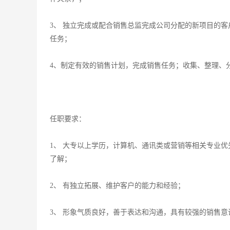
3、 独立完成或配合销售总监完成公司分配的新项目的
任务；
4、制定有效的销售计划，完成销售任务；收集、整理、
任职要求：
1、 大专以上学历，计算机、通讯类或营销等相关专业
了解；
2、 有独立拓展、维护客户的能力和经验；
3、 形象气质良好，善于表达和沟通，具有较强的销售意