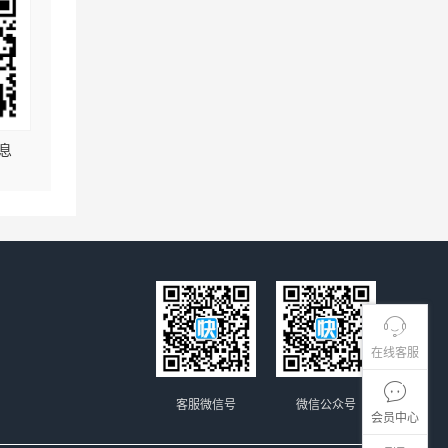
息
在线客服
客服微信号
微信公众号
会员中心