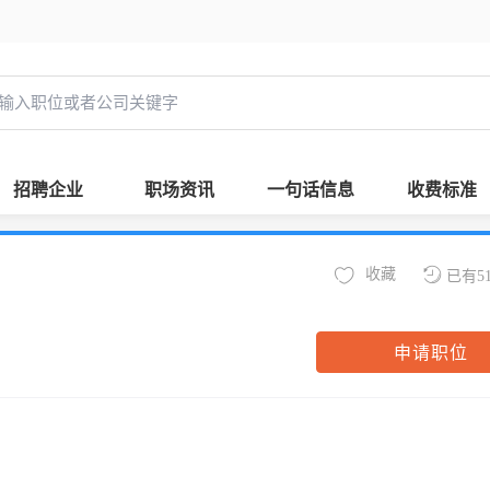
招聘企业
职场资讯
一句话信息
收费标准
收藏
已有5
申请职位