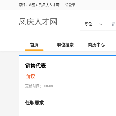
您好，欢迎来到凤庆人才网！
请登录
凤庆人才网
职位
首页
职位搜索
简历中心
销售代表
面议
更新时间： 08-08
任职要求