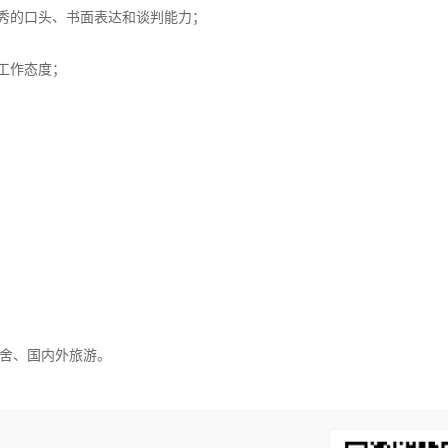
优秀的口头、书面表达和谈判能力；
工作态度；
舍、国内外旅游。