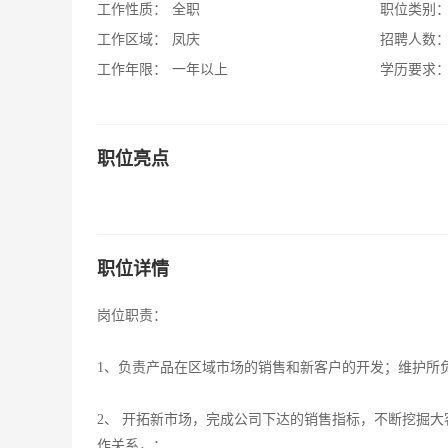
工作性质：
全职
职位类别
工作区域：
凤庆
招聘人数
工作年限：
一年以上
学历要求
职位亮点
职位详情
岗位职责：
1、负责产品在区域市场的销售和新客户的开发；维护所
2、 开拓新市场，完成公司下达的销售指标，不断挖掘
作关系，；