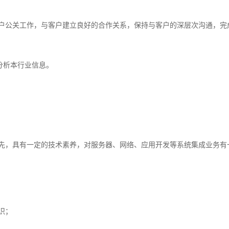
客户公关工作，与客户建立良好的合作关系，保持与客户的深层次沟通，完
分析本行业信息。
优先，具有一定的技术素养，对服务器、网络、应用开发等系统集成业务有
识；