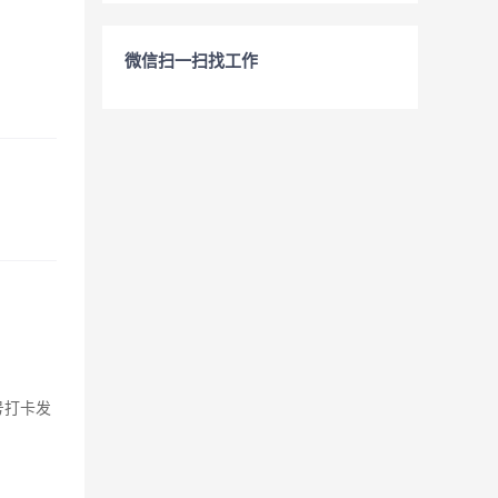
微信扫一扫找工作
号打卡发