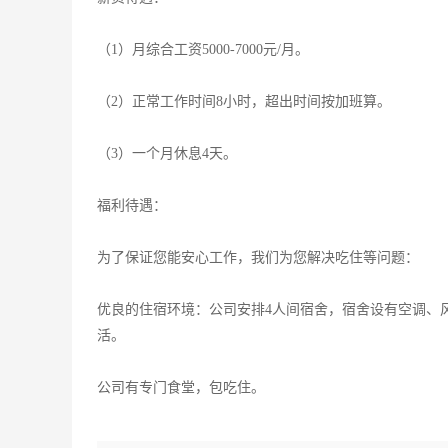
（1）月综合工资5000-7000元/月。
（2）正常工作时间8小时，超出时间按加班算。
（3）一个月休息4天。
福利待遇：
为了保证您能安心工作，我们为您解决吃住等问题：
优良的住宿环境：公司安排4人间宿舍，宿舍设有空调、
活。
公司有专门食堂，包吃住。