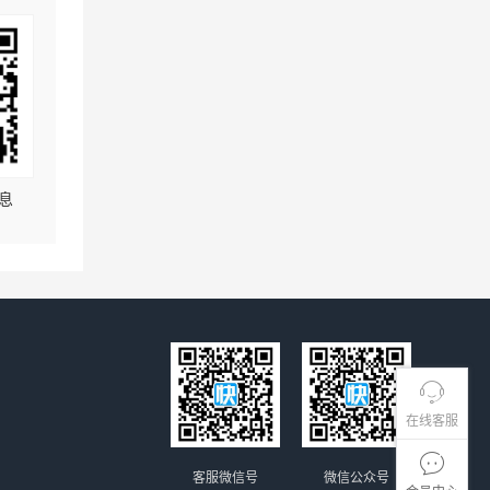
息
在线客服
客服微信号
微信公众号