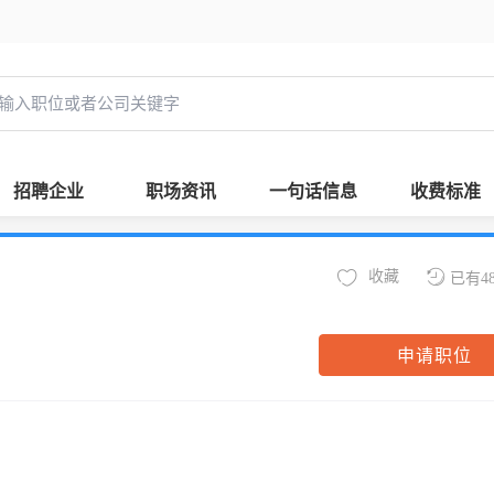
招聘企业
职场资讯
一句话信息
收费标准
收藏
已有4
申请职位