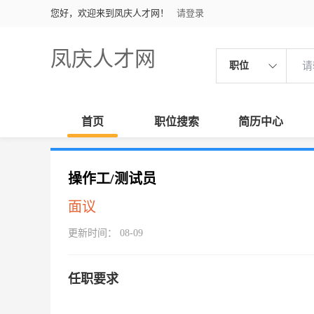
您好，欢迎来到凤庆人才网！
请登录
凤庆人才网
职位
首页
职位搜索
简历中心
操作工/测试员
面议
更新时间： 08-09
任职要求