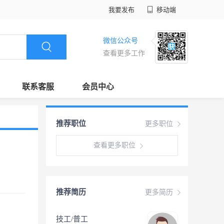
我要发布
移动端
微信公众号
查看更多工作
联系客服
会员中心
推荐职位
更多职位
查看更多职位
推荐简历
更多简历
技工/普工