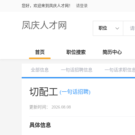
您好，欢迎来到凤庆人才网！
请登录
凤庆人才网
职位
首页
职位搜索
简历中心
全部信息
一句话招聘信息
一句话求职信
切配工
(一句话招聘)
更新时间： 2026.08.08
具体信息