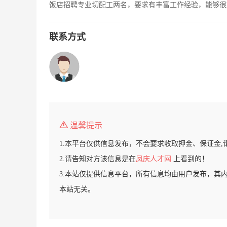
饭店招聘专业切配工两名，要求有丰富工作经验，能够很好的
联系方式
温馨提示
1.本平台仅供信息发布，不会要求收取押金、保证金,
2.请告知对方该信息是在
凤庆人才网
上看到的！
3.本站仅提供信息平台，所有信息均由用户发布，其
本站无关。