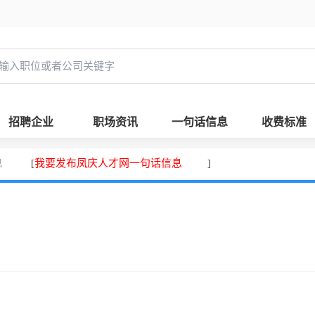
招聘企业
职场资讯
一句话信息
收费标准
息
我要发布凤庆人才网一句话信息
[
]