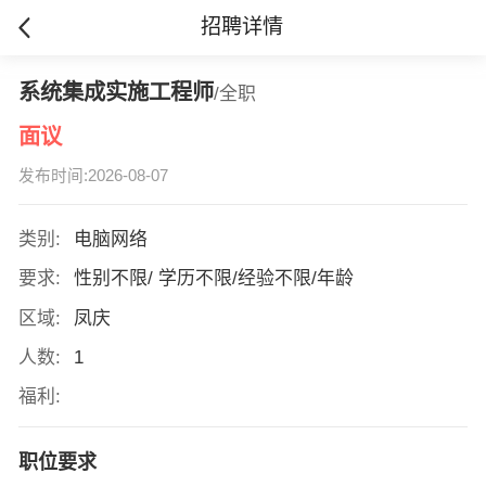
招聘详情
系统集成实施工程师
/全职
面议
发布时间:2026-08-07
类别:
电脑网络
要求:
性别不限/ 学历不限/经验不限/年龄
区域:
凤庆
人数:
1
福利:
职位要求