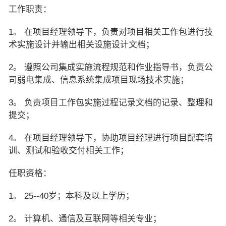
工作职责：
1。 在项目经理领导下，负责对项目相关工作包进行技
术实施设计并输出相关设施设计文档；
2。 遵照公司集成实施流程规范和作业指导书，负责公
司弱电集成、信息系统集成项目现场技术实施；
3。 负责项目工作包实施过程记录文档的记录、整理和
提交；
4。 在项目经理领导下，协助项目经理进行项目配套培
训、测试和验收交付相关工作；
任职资格：
1。 25--40岁；本科及以上学历；
2。 计算机、通信及互联网等相关专业；