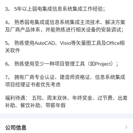
3。 5年以上弱电集成信息系统集成工作经验；
4。 熟悉弱电集成或信息系统集成主流技术、解决方案
及厂商产品体系，并能熟练进行相关设备的安装调试；
5。 熟练使用AutoCAD、Visio等矢量图工具及Office相
关软件
6。 熟练使用至少一种项目管理工具（如Project）；
7。 拥有厂商专业认证、建造师资格证、信息系统集成
项目经理证书者优先考虑
福利待遇： 五险、周末双休、年终奖金、过节费、出差
补助、餐饮补助、带薪年假
公司信息