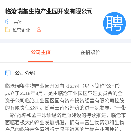
临沧瑞玺生物产业园开发有限公司
其它
私营企业
公司主页
在招职位
公司介绍
临沧瑞玺生物产业园开发有限公司（以下简称“公司”）
成立于2018年8月，是由临沧工业园区管理委员会的全
资子公司临沧工业园区国有资产投资经营有限公司控股
的有限责任公司。随着云南省经济的进一步发展，“一带
一路”战略和孟中印缅经济走廊建设的持续推进，临沧市
面临着极大的产业发展机遇，拥有丰富生物资源和生物
产品的临沧市急需进行立足于滇西的生物产业园建设，