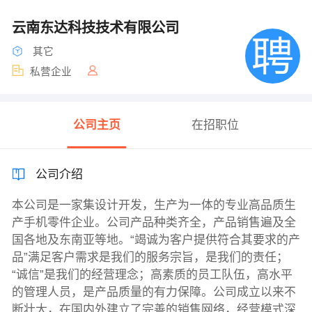
云南东达科技技术有限公司
其它
私营企业
公司主页
在招职位
公司介绍
本公司是一家集设计开发，生产为一体的专业高品质生
产手机零件企业。公司产品种类齐全，产品销售遍及全
国各地及东南亚等地。“竭诚为客户提供符合其要求的产
品”满足客户需求是我们的服务宗旨，是我们的责任；
“诚信”是我们的经营理念；高素质的员工队伍，高水平
的管理人员，是产品质量的有力保障。公司成立以来不
断壮大，在国内外建立了完善的销售网络，经营模式深