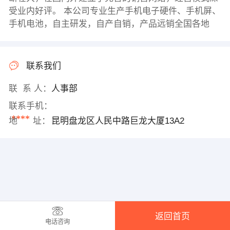
受业内好评。 本公司专业生产手机电子硬件、手机屏、
手机电池，自主研发，自产自销，产品远销全国各地
联系我们
联 系 人：
人事部
联系手机：
****
地 址：
昆明盘龙区人民中路巨龙大厦13A2
返回首页
电话咨询