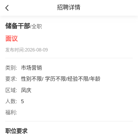
招聘详情
储备干部
/全职
面议
发布时间:2026-08-09
类别:
市场营销
要求:
性别不限/ 学历不限/经验不限/年龄
区域:
凤庆
人数:
5
福利:
职位要求