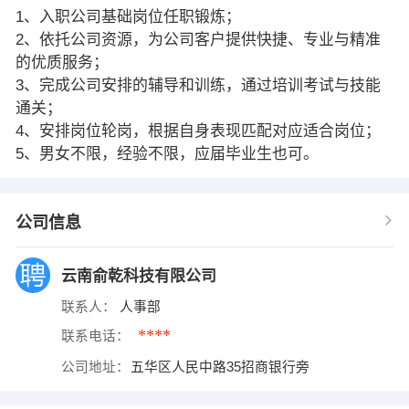
1、入职公司基础岗位任职锻炼；
2、依托公司资源，为公司客户提供快捷、专业与精准
的优质服务；
3、完成公司安排的辅导和训练，通过培训考试与技能
通关；
4、安排岗位轮岗，根据自身表现匹配对应适合岗位；
5、男女不限，经验不限，应届毕业生也可。
公司信息
云南俞乾科技有限公司
联系人：
人事部
****
联系电话：
公司地址：
五华区人民中路35招商银行旁