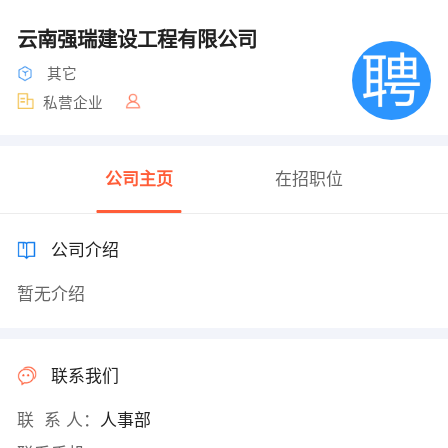
云南强瑞建设工程有限公司
其它
私营企业
公司主页
在招职位
公司介绍
暂无介绍
联系我们
联 系 人：
人事部