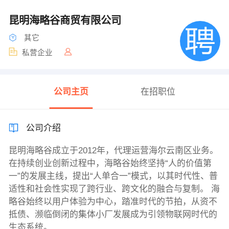
昆明海略谷商贸有限公司
其它
私营企业
公司主页
在招职位
公司介绍
昆明海略谷成立于2012年，代理运营海尔云南区业务。
在持续创业创新过程中，海略谷始终坚持“人的价值第
一”的发展主线，提出“人单合一”模式，以其时代性、普
适性和社会性实现了跨行业、跨文化的融合与复制。 海
略谷始终以用户体验为中心，踏准时代的节拍，从资不
抵债、濒临倒闭的集体小厂发展成为引领物联网时代的
生态系统。