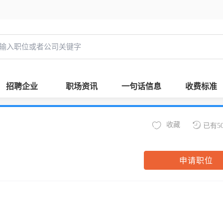
招聘企业
职场资讯
一句话信息
收费标准
收藏
已有5
申请职位