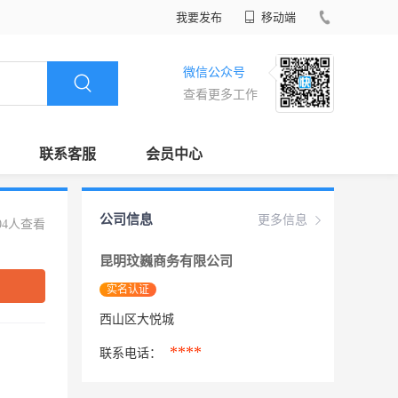
我要发布
移动端
微信公众号
查看更多工作
联系客服
会员中心
公司信息
更多信息
04人查看
昆明玟巍商务有限公司
实名认证
西山区大悦城
****
联系电话：