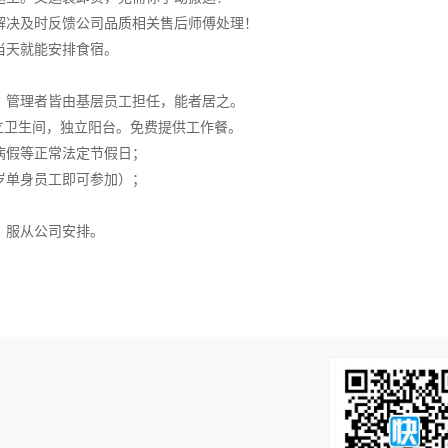
解决及时反馈公司品质相关售后师傅处理！
当天就能安排食宿。
，管理者皆由基层员工担任，能者居之。
独立卫生间，独立阳台。免费提供工作餐。
病假等正常法定节假日；
岁单身员工即可参加）；
、服从公司安排。