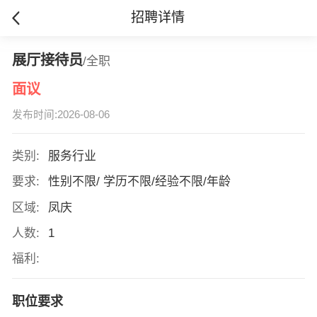
招聘详情
展厅接待员
/全职
面议
发布时间:2026-08-06
类别:
服务行业
要求:
性别不限/ 学历不限/经验不限/年龄
区域:
凤庆
人数:
1
福利:
职位要求