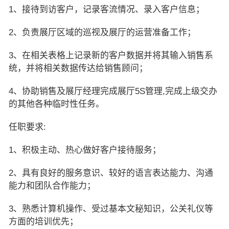
1、接待到访客户，记录客流情况、录入客户信息；
2、负责展厅区域的巡视及展厅的运营准备工作；
3、在相关表格上记录新的客户数据并将其输入销售系
统，并将相关数据传达给销售顾问；
4、协助销售及展厅经理完成展厅5S管理,完成上级交办
的其他各种临时性任务。
任职要求:
1、积极主动、热心做好客户接待服务；
2、具有良好的服务意识、较好的语言表达能力、沟通
能力和团队合作能力；
3、熟悉计算机操作、受过基本文秘知识，公关礼仪等
方面的培训优先；