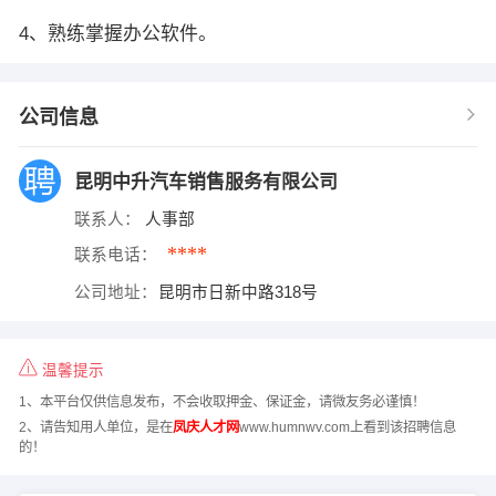
4、熟练掌握办公软件。
公司信息
昆明中升汽车销售服务有限公司
联系人：
人事部
****
联系电话：
公司地址：
昆明市日新中路318号
温馨提示
1、本平台仅供信息发布，不会收取押金、保证金，请微友务必谨慎！
2、请告知用人单位，是在
凤庆人才网
www.humnwv.com上看到该招聘信息
的！