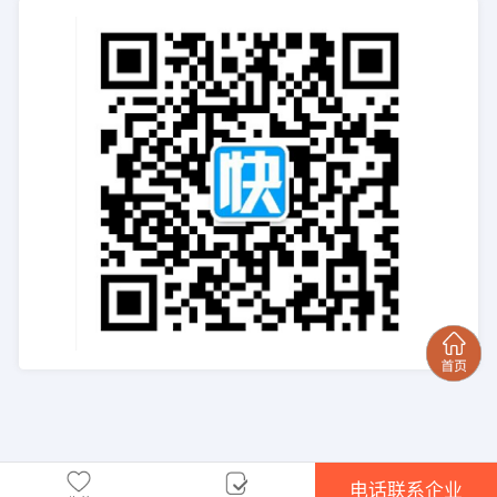
电话联系企业