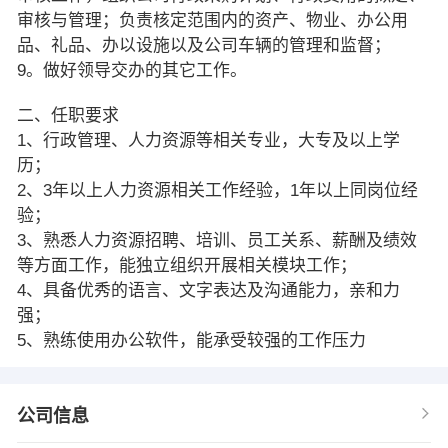
审核与管理；负责核定范围内的资产、物业、办公用
品、礼品、办以设施以及公司车辆的管理和监督；
9。做好领导交办的其它工作。
二、任职要求
1、行政管理、人力资源等相关专业，大专及以上学
历；
2、3年以上人力资源相关工作经验，1年以上同岗位经
验；
3、熟悉人力资源招聘、培训、员工关系、薪酬及绩效
等方面工作，能独立组织开展相关模块工作；
4、具备优秀的语言、文字表达及沟通能力，亲和力
强；
5、熟练使用办公软件，能承受较强的工作压力
公司信息