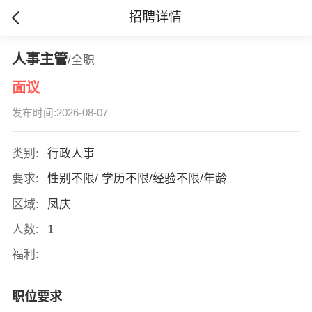
招聘详情
人事主管
/全职
面议
发布时间:2026-08-07
类别:
行政人事
要求:
性别不限/ 学历不限/经验不限/年龄
区域:
凤庆
人数:
1
福利:
职位要求