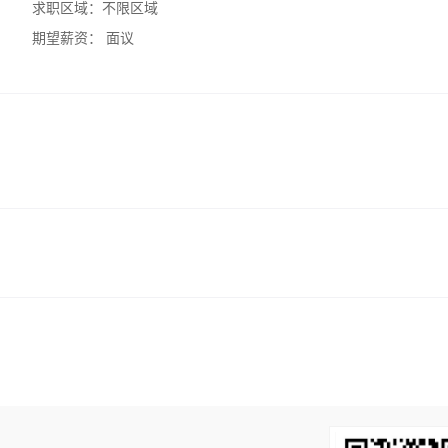
求职区域：
不限区域
期望薪资：
面议