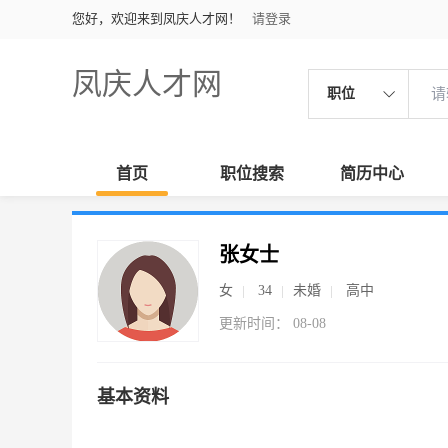
您好，欢迎来到凤庆人才网！
请登录
凤庆人才网
职位
首页
职位搜索
简历中心
张女士
女
34
未婚
高中
更新时间： 08-08
基本资料