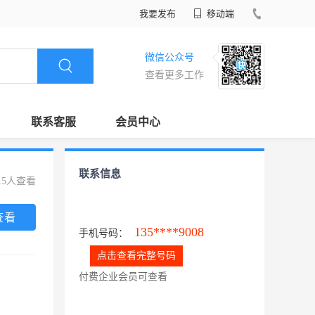
我要发布
移动端
微信公众号
查看更多工作
联系客服
会员中心
联系信息
15人查看
查看
135****9008
手机号码：
点击查看完整号码
付费企业会员可查看