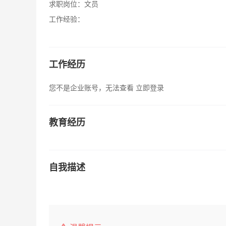
求职岗位：
文员
工作经验：
工作经历
您不是企业账号，无法查看
立即登录
教育经历
自我描述