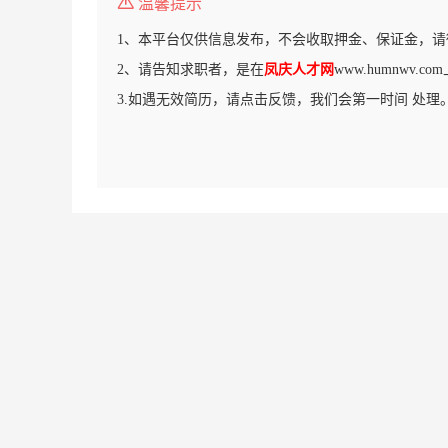
温馨提示
1、本平台仅供信息发布，不会收取押金、保证金，请
2、请告知求职者，是在
凤庆人才网
www.humnwv.
3.如遇无效简历，请点击反馈，我们会第一时间 处理