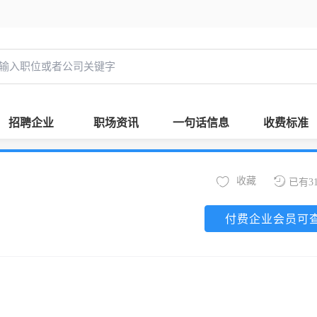
招聘企业
职场资讯
一句话信息
收费标准
收藏
已有3
付费企业会员可