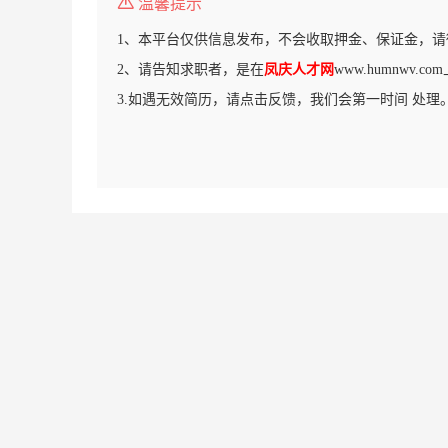
温馨提示
1、本平台仅供信息发布，不会收取押金、保证金，请
2、请告知求职者，是在
凤庆人才网
www.humnwv.
3.如遇无效简历，请点击反馈，我们会第一时间 处理