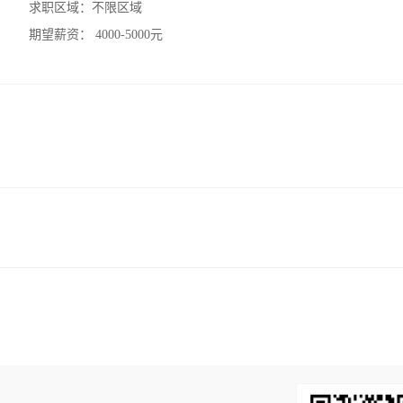
求职区域：
不限区域
期望薪资：
4000-5000元