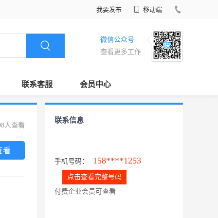
我要发布
移动端
微信公众号
查看更多工作
联系客服
会员中心
联系信息
98人查看
查看
158****1253
手机号码：
点击查看完整号码
付费企业会员可查看