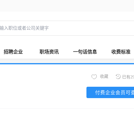
招聘企业
职场资讯
一句话信息
收费标准
收藏
已有2
付费企业会员可