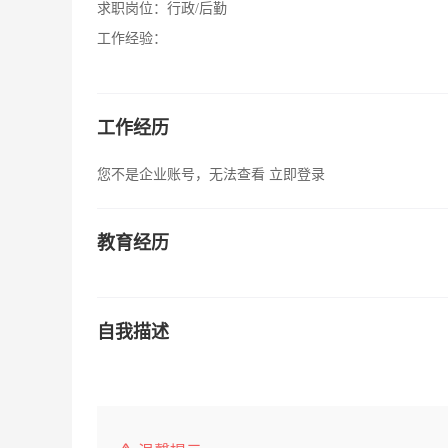
求职岗位：
行政/后勤
工作经验：
工作经历
您不是企业账号，无法查看
立即登录
教育经历
自我描述